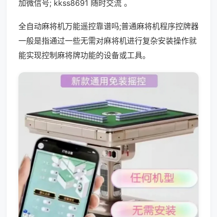
加微信号; kkss8691 随时交流 。
全自动麻将机万能遥控靠谱吗;普通麻将机程序控牌器
一般是指通过一些无需对麻将机进行复杂安装操作就
能实现控制麻将牌功能的设备或工具。