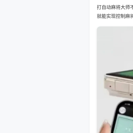
打自动麻将大师
就能实现控制麻