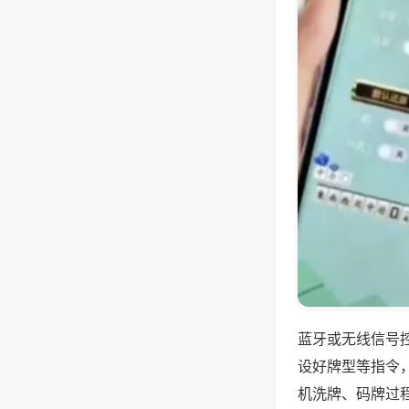
蓝牙或无线信号
设好牌型等指令
机洗牌、码牌过