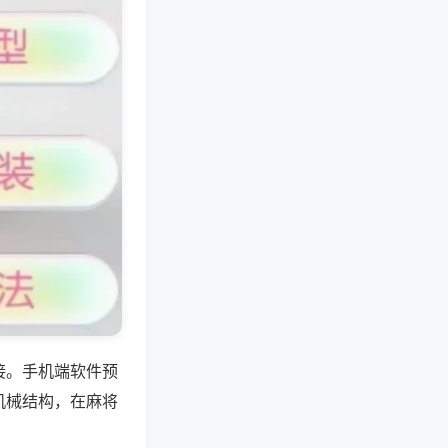
接。手机端软件预
机械结构，在麻将