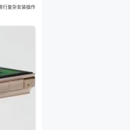
进行复杂安装操作