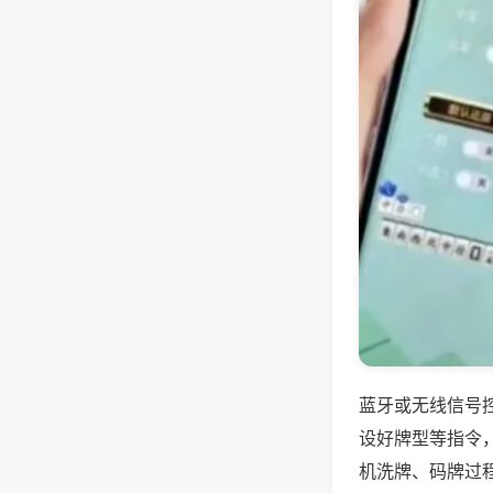
蓝牙或无线信号
设好牌型等指令
机洗牌、码牌过