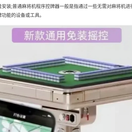
挂安装;普通麻将机程序控牌器一般是指通过一些无需对麻将机进
牌功能的设备或工具。