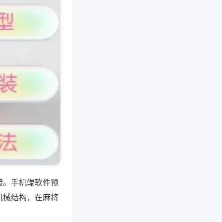
接。手机端软件预
机械结构，在麻将