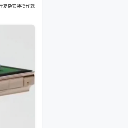
行复杂安装操作就