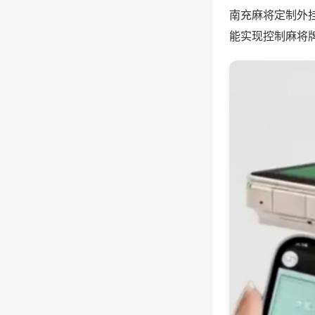
南充麻将定制外
能实现控制麻将