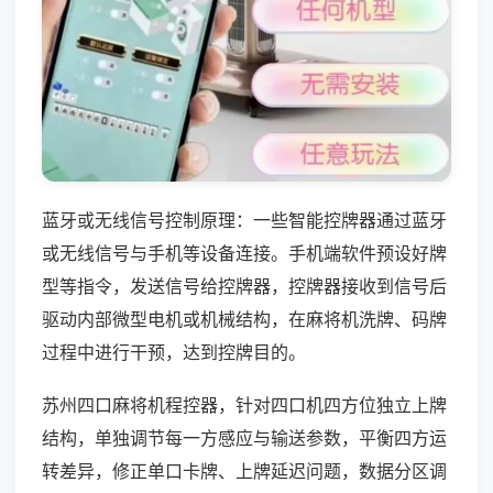
蓝牙或无线信号控制原理：一些智能控牌器通过蓝牙
或无线信号与手机等设备连接。手机端软件预设好牌
型等指令，发送信号给控牌器，控牌器接收到信号后
驱动内部微型电机或机械结构，在麻将机洗牌、码牌
过程中进行干预，达到控牌目的。
苏州四口麻将机程控器，针对四口机四方位独立上牌
结构，单独调节每一方感应与输送参数，平衡四方运
转差异，修正单口卡牌、上牌延迟问题，数据分区调