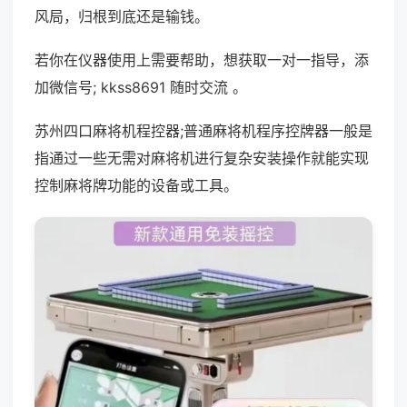
风局，归根到底还是输钱。
若你在仪器使用上需要帮助，想获取一对一指导，添
加微信号; kkss8691 随时交流 。
苏州四口麻将机程控器;普通麻将机程序控牌器一般是
指通过一些无需对麻将机进行复杂安装操作就能实现
控制麻将牌功能的设备或工具。