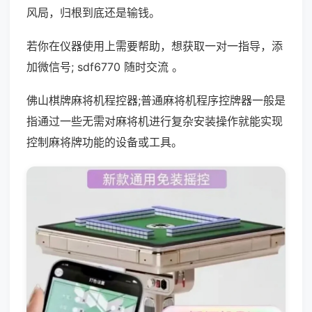
风局，归根到底还是输钱。
若你在仪器使用上需要帮助，想获取一对一指导，添
加微信号; sdf6770 随时交流 。
佛山棋牌麻将机程控器;普通麻将机程序控牌器一般是
指通过一些无需对麻将机进行复杂安装操作就能实现
控制麻将牌功能的设备或工具。