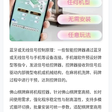
蓝牙或无线信号控制原理：一些智能控牌器通过蓝牙
或无线信号与手机等设备连接。手机端软件预设好牌
型等指令，发送信号给控牌器，控牌器接收到信号后
驱动内部微型电机或机械结构，在麻将机洗牌、码牌
过程中进行干预，达到控牌目的。
佛山棋牌麻将机程控器，针对佛山棋牌室高频、长时
间使用需求，强化程序稳定性与耐高温性，支持多模
式循环切换，批量安装可统一参数，适配棋牌室商用