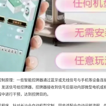
控制原理：一些智能控牌器通过蓝牙或无线信号与手机等设备连
，发送信号给控牌器，控牌器接收到信号后驱动内部微型电机或
程中进行干预，达到控牌目的。
机程序，针对长沙全自动机型定制，同步适配全自动运转流程，