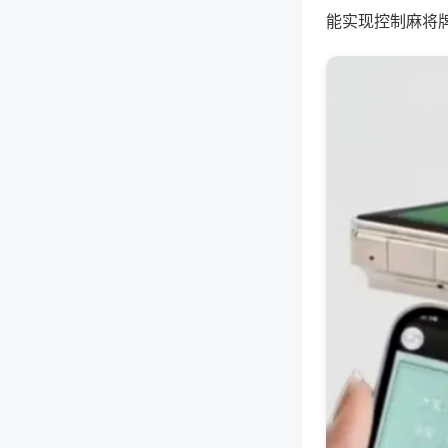
能实现控制麻将