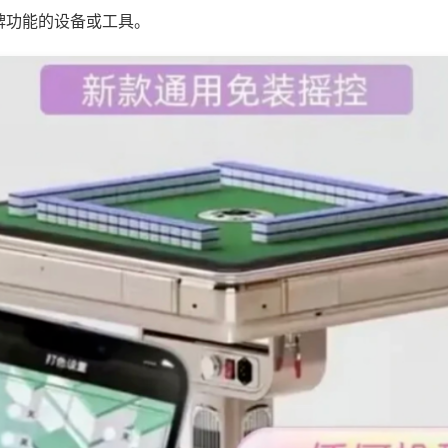
牌功能的设备或工具。