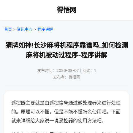
得悟网
首页
>
资讯中心
>
程序讲解
猜牌如神!长沙麻将机程序靠谱吗_如何检测
麻将机被动过程序-程序讲解
发布时间：2026-08-07｜阅读：1
发布者：得悟网
遥控器主要就是由遥控信号通过微处理器来进行处理
的。原理可以不懂，但是不能不懂怎么使用吧。下面
就来详细给大家说一说遥控器的使用方法吧。