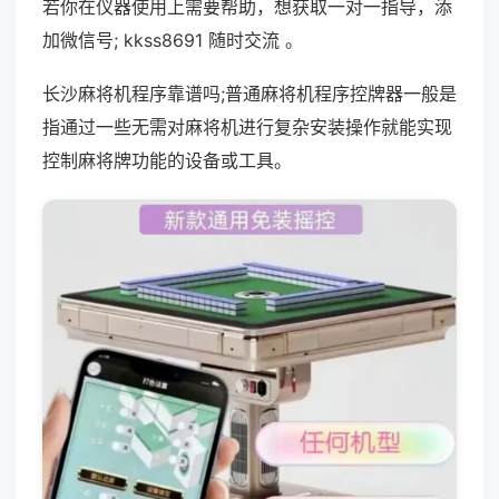
若你在仪器使用上需要帮助，想获取一对一指导，添
加微信号; kkss8691 随时交流 。
长沙麻将机程序靠谱吗;普通麻将机程序控牌器一般是
指通过一些无需对麻将机进行复杂安装操作就能实现
控制麻将牌功能的设备或工具。