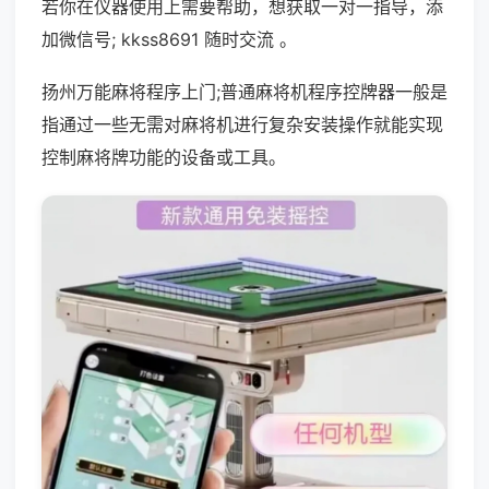
若你在仪器使用上需要帮助，想获取一对一指导，添
加微信号; kkss8691 随时交流 。
扬州万能麻将程序上门;普通麻将机程序控牌器一般是
指通过一些无需对麻将机进行复杂安装操作就能实现
控制麻将牌功能的设备或工具。