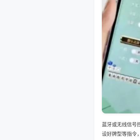
蓝牙或无线信号
设好牌型等指令