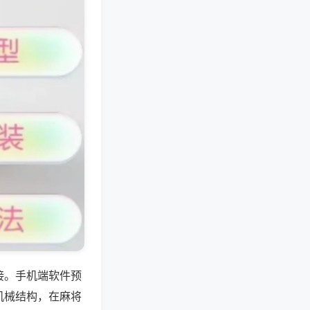
接。手机端软件预
机械结构，在麻将