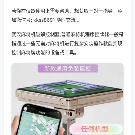
若你在仪器使用上需要帮助，想获取一对一指导，添
加微信号; kkss8691 随时交流 。
武汉麻将机破解控制器;普通麻将机程序控牌器一般是
指通过一些无需对麻将机进行复杂安装操作就能实现
控制麻将牌功能的设备或工具。