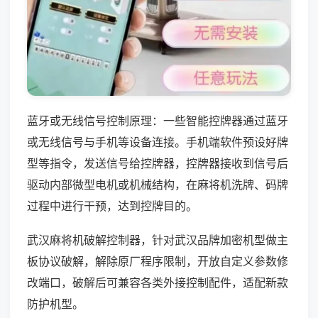
蓝牙或无线信号控制原理：一些智能控牌器通过蓝牙
或无线信号与手机等设备连接。手机端软件预设好牌
型等指令，发送信号给控牌器，控牌器接收到信号后
驱动内部微型电机或机械结构，在麻将机洗牌、码牌
过程中进行干预，达到控牌目的。
武汉麻将机破解控制器，针对武汉品牌加密机型做主
板协议破解，解除原厂程序限制，开放自定义参数修
改端口，破解后可兼容各类外接控制配件，适配新款
防护机型。