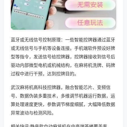
蓝牙或无线信号控制原理：一些智能控牌器通过蓝牙
或无线信号与手机等设备连接。手机端软件预设好牌
型等指令，发送信号给控牌器，控牌器接收到信号后
驱动内部微型电机或机械结构，在麻将机洗牌、码牌
过程中进行干预，达到控牌目的。
武汉麻将机高科技控牌器，融合智能芯片、变频信
号、数据伪装多重技术，多维调节机器运行数据，运
算处理速度更快，参数调节梯度细腻，大幅降低数据
异常波动与检测风险。
相关快讯:静音款自动麻将机在中高端茶楼覆盖率