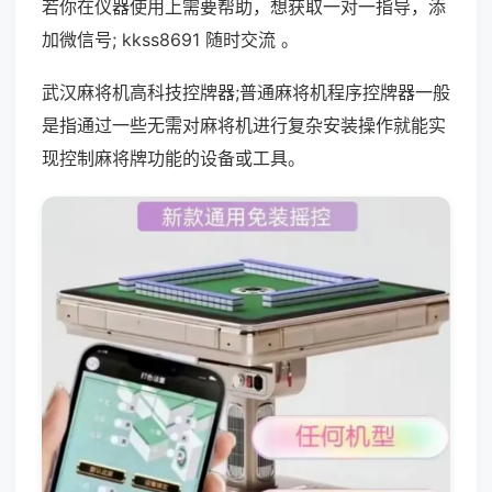
若你在仪器使用上需要帮助，想获取一对一指导，添
加微信号; kkss8691 随时交流 。
武汉麻将机高科技控牌器;普通麻将机程序控牌器一般
是指通过一些无需对麻将机进行复杂安装操作就能实
现控制麻将牌功能的设备或工具。