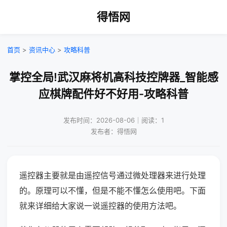
得悟网
首页
>
资讯中心
>
攻略科普
掌控全局!武汉麻将机高科技控牌器_智能感
应棋牌配件好不好用-攻略科普
发布时间：2026-08-06｜阅读：1
发布者：得悟网
遥控器主要就是由遥控信号通过微处理器来进行处理
的。原理可以不懂，但是不能不懂怎么使用吧。下面
就来详细给大家说一说遥控器的使用方法吧。