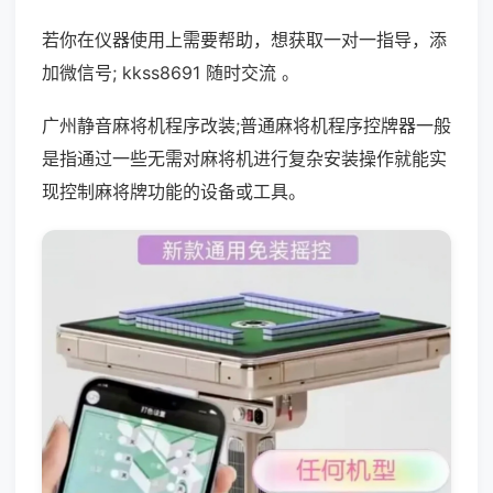
若你在仪器使用上需要帮助，想获取一对一指导，添
加微信号; kkss8691 随时交流 。
广州静音麻将机程序改装;普通麻将机程序控牌器一般
是指通过一些无需对麻将机进行复杂安装操作就能实
现控制麻将牌功能的设备或工具。