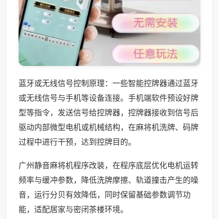
蓝牙或无线信号控制原理：一些智能控牌器通过蓝牙
或无线信号与手机等设备连接。手机端软件预设好牌
型等指令，发送信号给控牌器，控牌器接收到信号后
驱动内部微型电机或机械结构，在麻将机洗牌、码牌
过程中进行干预，达到控牌目的。
广州静音麻将机程序改装，在程序底层优化电机运转
频率与缓冲参数，降低洗牌摩擦、轨道撞击产生的噪
音，运行分贝有效降低，同时保留基础参数调节功
能，适配居家与密闭茶楼环境。