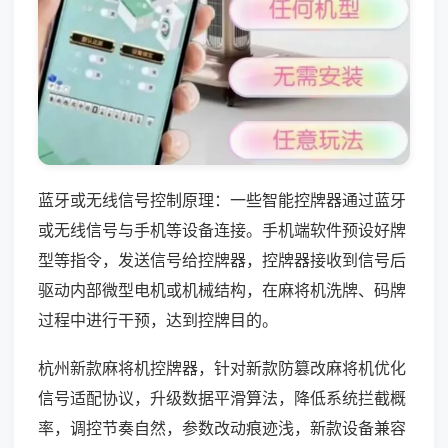
蓝牙或无线信号控制原理：一些智能控牌器通过蓝牙
或无线信号与手机等设备连接。手机端软件预设好牌
型等指令，发送信号给控牌器，控牌器接收到信号后
驱动内部微型电机或机械结构，在麻将机洗牌、码牌
过程中进行干预，达到控牌目的。
杭州新款麻将机控牌器，针对新款防篡改麻将机优化
信号适配协议，升级数据平滑算法，降低系统拦截概
率，调控节奏自然，参数改动痕迹浅，新款设备兼容