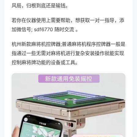
风局，归根到底还是输钱。
若你在仪器使用上需要帮助，想获取一对一指导，添
加微信号; sdf6770 随时交流 。
杭州新款麻将机控牌器;普通麻将机程序控牌器一般是
指通过一些无需对麻将机进行复杂安装操作就能实现
控制麻将牌功能的设备或工具。