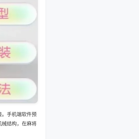
接。手机端软件预
机械结构，在麻将