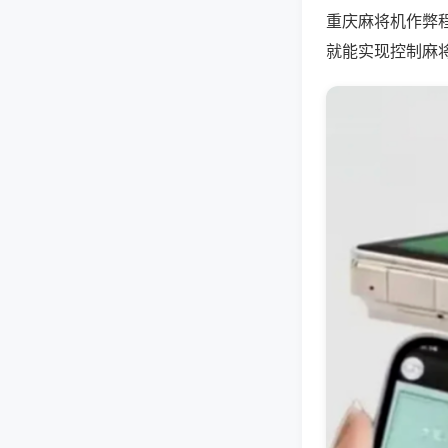
重庆麻将机作弊
就能实现控制麻