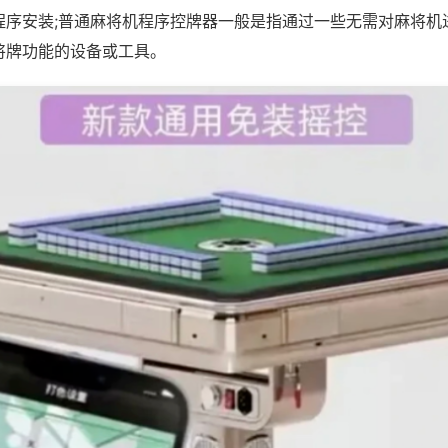
程序安装;普通麻将机程序控牌器一般是指通过一些无需对麻将机
将牌功能的设备或工具。