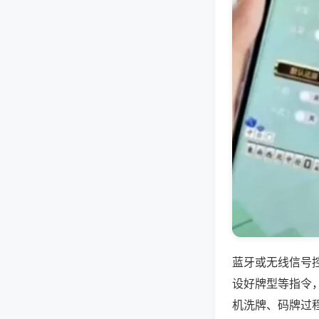
蓝牙或无线信号
设好牌型等指令
机洗牌、码牌过