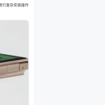
进行复杂安装操作