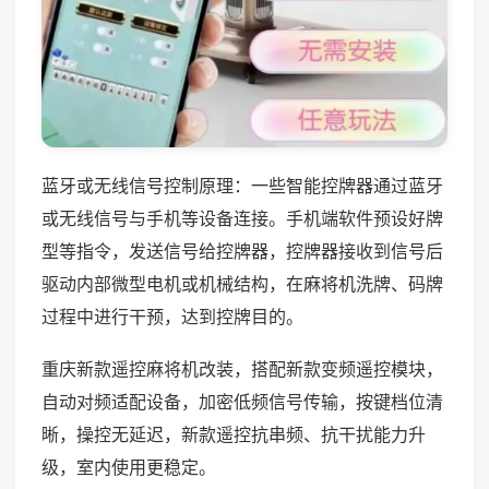
蓝牙或无线信号控制原理：一些智能控牌器通过蓝牙
或无线信号与手机等设备连接。手机端软件预设好牌
型等指令，发送信号给控牌器，控牌器接收到信号后
驱动内部微型电机或机械结构，在麻将机洗牌、码牌
过程中进行干预，达到控牌目的。
重庆新款遥控麻将机改装，搭配新款变频遥控模块，
自动对频适配设备，加密低频信号传输，按键档位清
晰，操控无延迟，新款遥控抗串频、抗干扰能力升
级，室内使用更稳定。