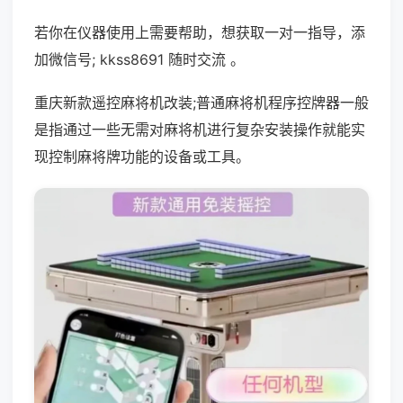
若你在仪器使用上需要帮助，想获取一对一指导，添
加微信号; kkss8691 随时交流 。
重庆新款遥控麻将机改装;普通麻将机程序控牌器一般
是指通过一些无需对麻将机进行复杂安装操作就能实
现控制麻将牌功能的设备或工具。