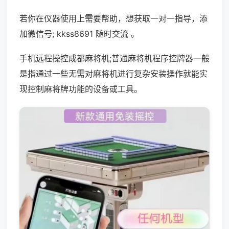
若你在仪器使用上需要帮助，想获取一对一指导，添
加微信号; kkss8691 随时交流 。
手机远程操控成都麻将机;普通麻将机程序控牌器一般
是指通过一些无需对麻将机进行复杂安装操作就能实
现控制麻将牌功能的设备或工具。