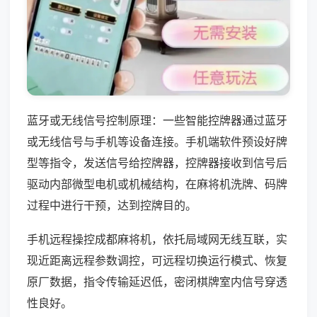
蓝牙或无线信号控制原理：一些智能控牌器通过蓝牙
或无线信号与手机等设备连接。手机端软件预设好牌
型等指令，发送信号给控牌器，控牌器接收到信号后
驱动内部微型电机或机械结构，在麻将机洗牌、码牌
过程中进行干预，达到控牌目的。
手机远程操控成都麻将机，依托局域网无线互联，实
现近距离远程参数调控，可远程切换运行模式、恢复
原厂数据，指令传输延迟低，密闭棋牌室内信号穿透
性良好。