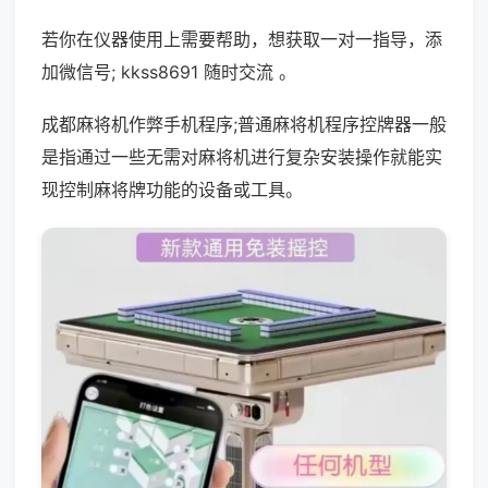
若你在仪器使用上需要帮助，想获取一对一指导，添
加微信号; kkss8691 随时交流 。
成都麻将机作弊手机程序;普通麻将机程序控牌器一般
是指通过一些无需对麻将机进行复杂安装操作就能实
现控制麻将牌功能的设备或工具。