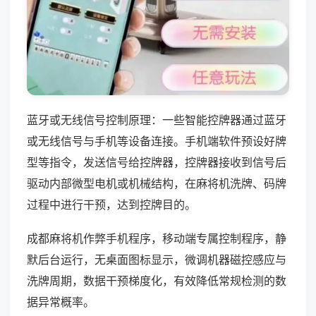
蓝牙或无线信号控制原理：一些智能控牌器通过蓝牙
或无线信号与手机等设备连接。手机端软件预设好牌
型等指令，发送信号给控牌器，控牌器接收到信号后
驱动内部微型电机或机械结构，在麻将机洗牌、码牌
过程中进行干预，达到控牌目的。
成都麻将机作弊手机程序，移动端专属控制程序，静
默后台运行，无桌面图标显示，微调机器磁控感应与
洗牌周期，数据干预梯度化，有效降低常规检测的数
据异常概率。