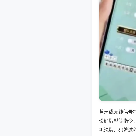
蓝牙或无线信号
设好牌型等指令
机洗牌、码牌过