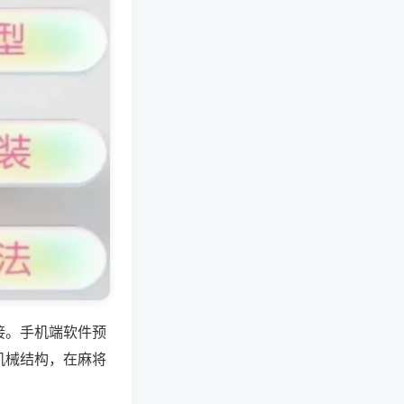
接。手机端软件预
机械结构，在麻将