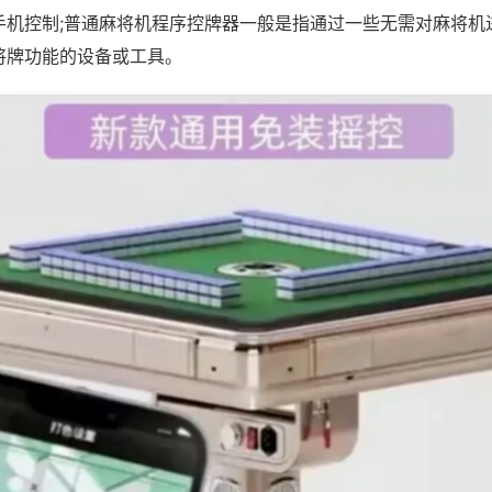
手机控制;普通麻将机程序控牌器一般是指通过一些无需对麻将机
将牌功能的设备或工具。