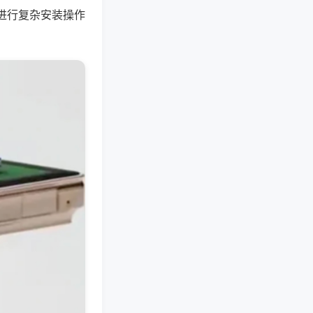
进行复杂安装操作