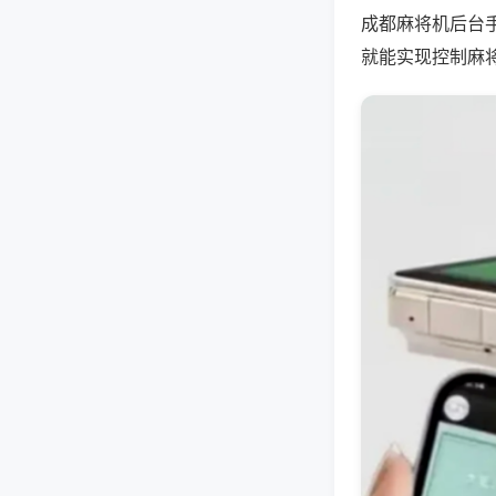
成都麻将机后台
就能实现控制麻