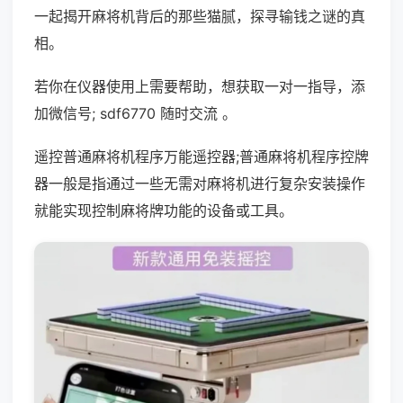
一起揭开麻将机背后的那些猫腻，探寻输钱之谜的真
相。
若你在仪器使用上需要帮助，想获取一对一指导，添
加微信号; sdf6770 随时交流 。
遥控普通麻将机程序万能遥控器;普通麻将机程序控牌
器一般是指通过一些无需对麻将机进行复杂安装操作
就能实现控制麻将牌功能的设备或工具。