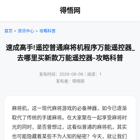
得悟网
首页
>
资讯中心
>
攻略科普
速成高手!遥控普通麻将机程序万能遥控器_
去哪里买新款万能遥控器-攻略科普
发布时间：2026-08-06｜阅读：1
发布者：得悟网
麻将机，这一现代麻将游戏的必备神器，如今已逐渐
取代了传统的手搓麻将。在大家聚在一起享受麻将时
光的同时，是否曾想过，这看似普通的麻将机，其实
也可能隐藏着某些不为人知的秘密？今天，就让我们