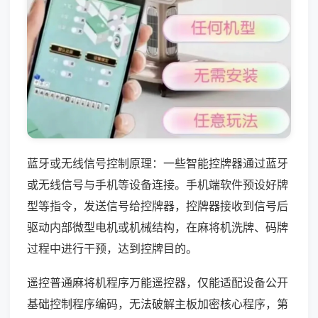
蓝牙或无线信号控制原理：一些智能控牌器通过蓝牙
或无线信号与手机等设备连接。手机端软件预设好牌
型等指令，发送信号给控牌器，控牌器接收到信号后
驱动内部微型电机或机械结构，在麻将机洗牌、码牌
过程中进行干预，达到控牌目的。
遥控普通麻将机程序万能遥控器，仅能适配设备公开
基础控制程序编码，无法破解主板加密核心程序，第