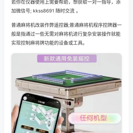
若你在仪器使用上需要帮助，想获取一对一指导，添
加微信号; kkss8691 随时交流 。
普通麻将机改装作弊遥控器;普通麻将机程序控牌器一
般是指通过一些无需对麻将机进行复杂安装操作就能
实现控制麻将牌功能的设备或工具。