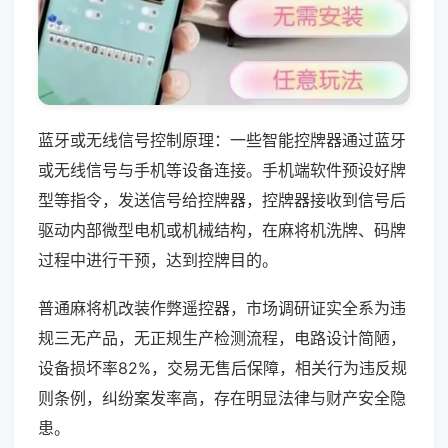
蓝牙或无线信号控制原理：一些智能控牌器通过蓝牙
或无线信号与手机等设备连接。手机端软件预设好牌
型等指令，发送信号给控牌器，控牌器接收到信号后
驱动内部微型电机或机械结构，在麻将机洗牌、码牌
过程中进行干预，达到控牌目的。
普通麻将机改装作弊遥控器，市场调研证实全系为违
规三无产品，无正规生产检测流程，电路设计简陋，
设备损坏率82%，交易无售后保障，相关行为违反规
则条例，纠纷案发率高，存在明显法律与财产安全隐
患。