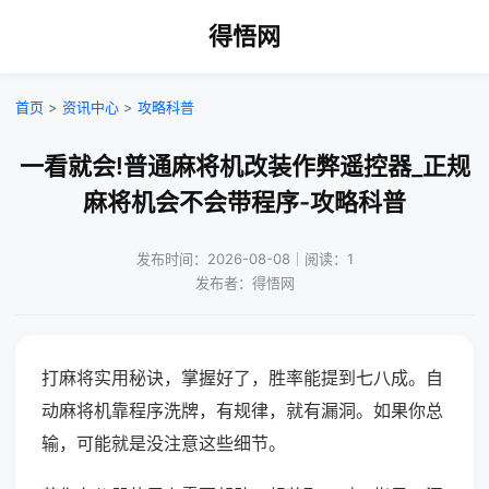
得悟网
首页
>
资讯中心
>
攻略科普
一看就会!普通麻将机改装作弊遥控器_正规
麻将机会不会带程序-攻略科普
发布时间：2026-08-08｜阅读：1
发布者：得悟网
打麻将实用秘诀，掌握好了，胜率能提到七八成。自
动麻将机靠程序洗牌，有规律，就有漏洞。如果你总
输，可能就是没注意这些细节。