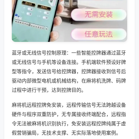
蓝牙或无线信号控制原理：一些智能控牌器通过蓝牙
或无线信号与手机等设备连接。手机端软件预设好牌
型等指令，发送信号给控牌器，控牌器接收到信号后
驱动内部微型电机或机械结构，在麻将机洗牌、码牌
过程中进行干预，达到控牌目的。
麻将机远程控牌免安装，远程传输信号无法跨越设备
硬件与程序双重防护，无专属接收终端配合，远程指
令无法被麻将机识别执行，免安装远程控牌纯属于虚
假营销骗局，无技术支撑、无实际落地使用案例。