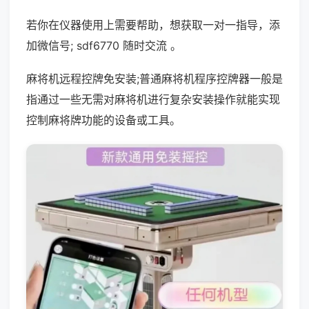
若你在仪器使用上需要帮助，想获取一对一指导，添
加微信号; sdf6770 随时交流 。
麻将机远程控牌免安装;普通麻将机程序控牌器一般是
指通过一些无需对麻将机进行复杂安装操作就能实现
控制麻将牌功能的设备或工具。