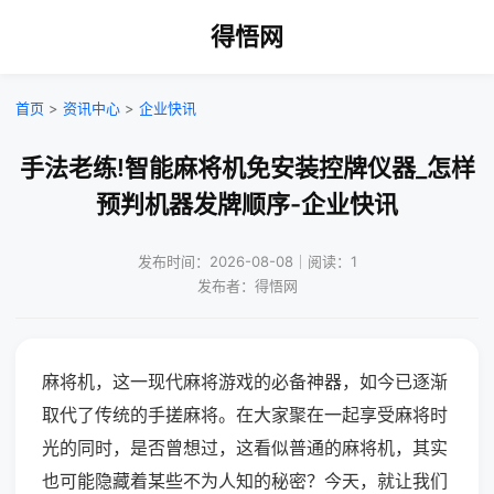
得悟网
首页
>
资讯中心
>
企业快讯
手法老练!智能麻将机免安装控牌仪器_怎样
预判机器发牌顺序-企业快讯
发布时间：2026-08-08｜阅读：1
发布者：得悟网
麻将机，这一现代麻将游戏的必备神器，如今已逐渐
取代了传统的手搓麻将。在大家聚在一起享受麻将时
光的同时，是否曾想过，这看似普通的麻将机，其实
也可能隐藏着某些不为人知的秘密？今天，就让我们