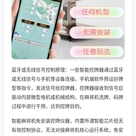
蓝牙或无线信号控制原理：一些智能控牌器通过蓝牙
或无线信号与手机等设备连接。手机端软件预设好牌
型等指令，发送信号给控牌器，控牌器接收到信号后
驱动内部微型电机或机械结构，在麻将机洗牌、码牌
过程中进行干预，达到控牌目的。
智能麻将机免安装控牌仪器，内置所谓智能芯片但无
有效控制协议，无法对接麻将机核心运行系统，免安