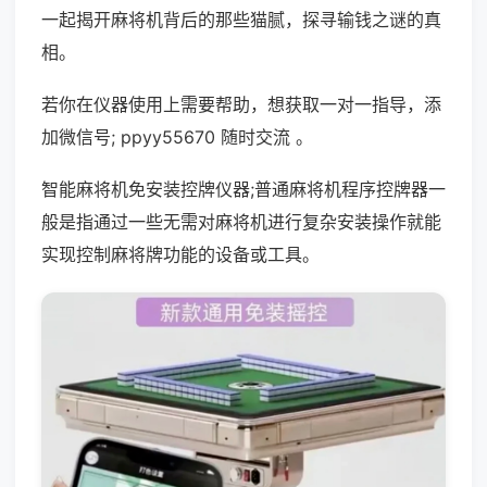
一起揭开麻将机背后的那些猫腻，探寻输钱之谜的真
相。
若你在仪器使用上需要帮助，想获取一对一指导，添
加微信号; ppyy55670 随时交流 。
智能麻将机免安装控牌仪器;普通麻将机程序控牌器一
般是指通过一些无需对麻将机进行复杂安装操作就能
实现控制麻将牌功能的设备或工具。