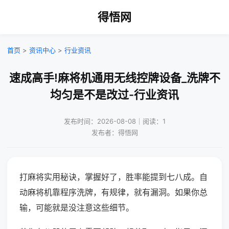
得悟网
首页
>
资讯中心
>
行业资讯
速成高手!麻将机通用无线控牌设备_洗牌不
均匀是不是改过-行业资讯
发布时间：2026-08-08｜阅读：1
发布者：得悟网
打麻将实用秘诀，掌握好了，胜率能提到七八成。自
动麻将机靠程序洗牌，有规律，就有漏洞。如果你总
输，可能就是没注意这些细节。