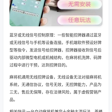
蓝牙或无线信号控制原理：一些智能控牌器通过蓝牙
或无线信号与手机等设备连接。手机端软件预设好牌
型等指令，发送信号给控牌器，控牌器接收到信号后
驱动内部微型电机或机械结构，在麻将机洗牌、码牌
过程中进行干预，达到控牌目的。
麻将机通用无线控牌设备，无线设备无法对接麻将机
系统，无通信协议，信号无效，无控牌能力，产品为
三无，售后无保障，存在法律风险，属于虚假营销产
品。
相关快讯:一台自动麻将机兼容十余种主流玩法，茶楼