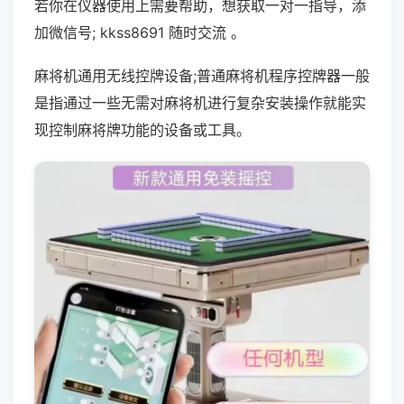
若你在仪器使用上需要帮助，想获取一对一指导，添
加微信号; kkss8691 随时交流 。
麻将机通用无线控牌设备;普通麻将机程序控牌器一般
是指通过一些无需对麻将机进行复杂安装操作就能实
现控制麻将牌功能的设备或工具。