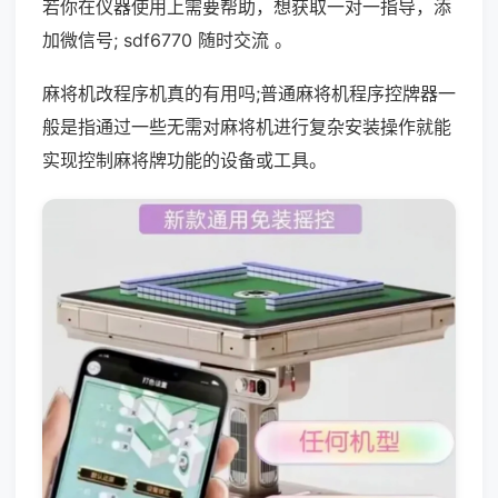
若你在仪器使用上需要帮助，想获取一对一指导，添
加微信号; sdf6770 随时交流 。
麻将机改程序机真的有用吗;普通麻将机程序控牌器一
般是指通过一些无需对麻将机进行复杂安装操作就能
实现控制麻将牌功能的设备或工具。