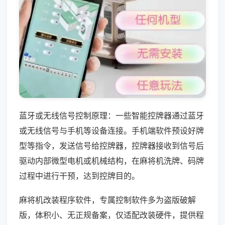
蓝牙或无线信号控制原理：一些智能控牌器通过蓝牙
或无线信号与手机等设备连接。手机端软件预设好牌
型等指令，发送信号给控牌器，控牌器接收到信号后
驱动内部微型电机或机械结构，在麻将机洗牌、码牌
过程中进行干预，达到控牌目的。
麻将机改装程序软件，专属控制软件多为盗版破解
版，体积小、无正规备案，仅适配改装硬件，提供程