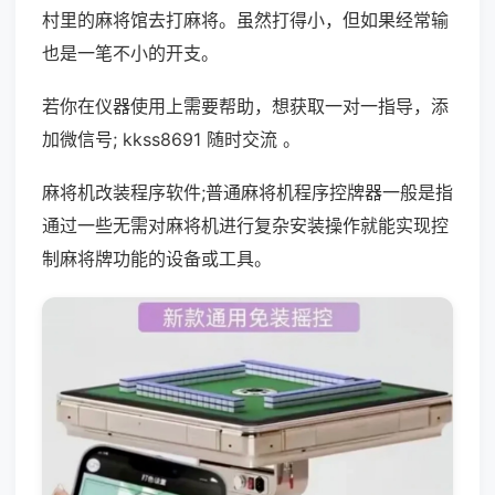
村里的麻将馆去打麻将。虽然打得小，但如果经常输
也是一笔不小的开支。
若你在仪器使用上需要帮助，想获取一对一指导，添
加微信号; kkss8691 随时交流 。
麻将机改装程序软件;普通麻将机程序控牌器一般是指
通过一些无需对麻将机进行复杂安装操作就能实现控
制麻将牌功能的设备或工具。