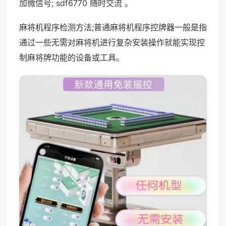
加微信号; sdf6770 随时交流 。
麻将机程序检测方法;普通麻将机程序控牌器一般是指
通过一些无需对麻将机进行复杂安装操作就能实现控
制麻将牌功能的设备或工具。