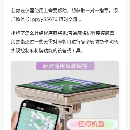
若你在仪器使用上需要帮助，想获取一对一指导，添
加微信号; ppyy55670 随时交流 。
棋牌室怎么杜绝程序麻将机;普通麻将机程序控牌器一
般是指通过一些无需对麻将机进行复杂安装操作就能
实现控制麻将牌功能的设备或工具。