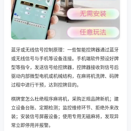
蓝牙或无线信号控制原理：一些智能控牌器通过蓝牙
或无线信号与手机等设备连接。手机端软件预设好牌
型等指令，发送信号给控牌器，控牌器接收到信号后
驱动内部微型电机或机械结构，在麻将机洗牌、码牌
过程中进行干预，达到控牌目的。
棋牌室怎么杜绝程序麻将机，采购正规品牌新机；建
立设备台账、定期检测；监控维修环节、拒绝外来改
装；安装信号屏蔽设备；使用专用无磁麻将，发现异
常立即停用并报警。