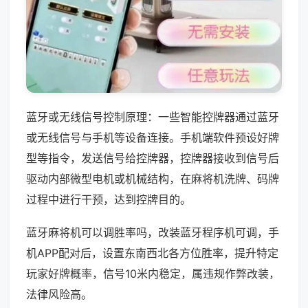
蓝牙或无线信号控制原理：一些智能控牌器通过蓝牙
或无线信号与手机等设备连接。手机端软件预设好牌
型等指令，发送信号给控牌器，控牌器接收到信号后
驱动内部微型电机或机械结构，在麻将机洗牌、码牌
过程中进行干预，达到控牌目的。
蓝牙麻将机可以调胜率吗，改装蓝牙程序机可调，手
机APP配对后，设置东南西北各方位胜率，提升特定
玩家好牌概率，信号10米内稳定，属违规作弊改装，
法律风险高。