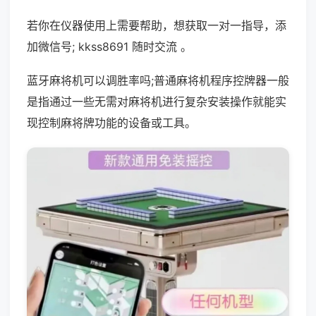
若你在仪器使用上需要帮助，想获取一对一指导，添
加微信号; kkss8691 随时交流 。
蓝牙麻将机可以调胜率吗;普通麻将机程序控牌器一般
是指通过一些无需对麻将机进行复杂安装操作就能实
现控制麻将牌功能的设备或工具。