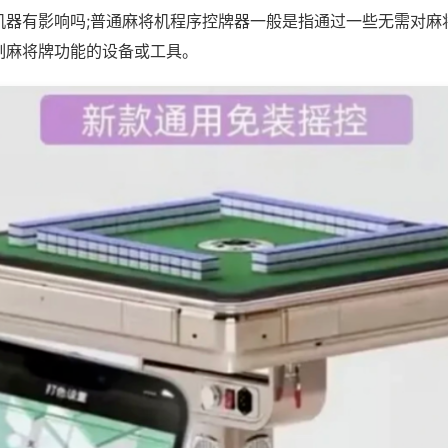
机器有影响吗;普通麻将机程序控牌器一般是指通过一些无需对麻
制麻将牌功能的设备或工具。