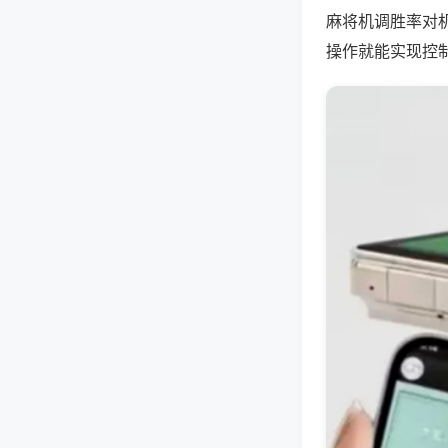
麻将机调胜率对
操作就能实现控