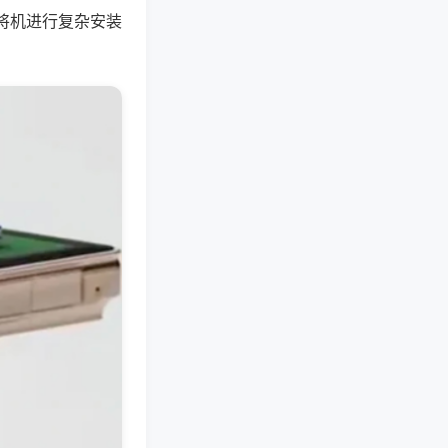
将机进行复杂安装