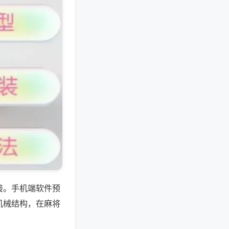
接。手机端软件预
机械结构，在麻将