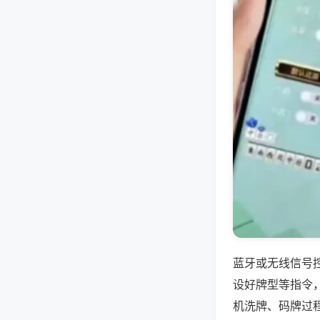
蓝牙或无线信号
设好牌型等指令
机洗牌、码牌过