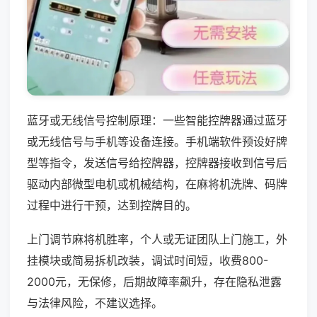
蓝牙或无线信号控制原理：一些智能控牌器通过蓝牙
或无线信号与手机等设备连接。手机端软件预设好牌
型等指令，发送信号给控牌器，控牌器接收到信号后
驱动内部微型电机或机械结构，在麻将机洗牌、码牌
过程中进行干预，达到控牌目的。
上门调节麻将机胜率，个人或无证团队上门施工，外
挂模块或简易拆机改装，调试时间短，收费800-
2000元，无保修，后期故障率飙升，存在隐私泄露
与法律风险，不建议选择。