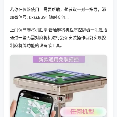
若你在仪器使用上需要帮助，想获取一对一指导，添
加微信号; kkss8691 随时交流 。
上门调节麻将机胜率;普通麻将机程序控牌器一般是指
通过一些无需对麻将机进行复杂安装操作就能实现控
制麻将牌功能的设备或工具。