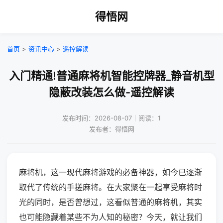
得悟网
首页
>
资讯中心
>
遥控解读
入门精通!普通麻将机智能控牌器_静音机型
隐蔽改装怎么做-遥控解读
发布时间：2026-08-07｜阅读：1
发布者：得悟网
麻将机，这一现代麻将游戏的必备神器，如今已逐渐
取代了传统的手搓麻将。在大家聚在一起享受麻将时
光的同时，是否曾想过，这看似普通的麻将机，其实
也可能隐藏着某些不为人知的秘密？今天，就让我们