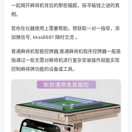
一起揭开麻将机背后的那些猫腻，探寻输钱之谜的真
相。
若你在仪器使用上需要帮助，想获取一对一指导，添
加微信号; kkss8691 随时交流 。
普通麻将机智能控牌器;普通麻将机程序控牌器一般是
指通过一些无需对麻将机进行复杂安装操作就能实现
控制麻将牌功能的设备或工具。