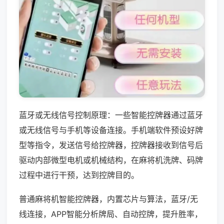
蓝牙或无线信号控制原理：一些智能控牌器通过蓝牙
或无线信号与手机等设备连接。手机端软件预设好牌
型等指令，发送信号给控牌器，控牌器接收到信号后
驱动内部微型电机或机械结构，在麻将机洗牌、码牌
过程中进行干预，达到控牌目的。
普通麻将机智能控牌器，内置芯片与算法，蓝牙/无
线连接，APP智能分析牌局、自动控牌，提升胜率，