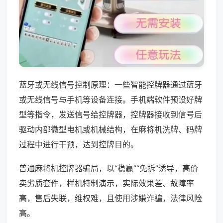
蓝牙或无线信号控制原理：一些智能控牌器通过蓝牙
或无线信号与手机等设备连接。手机端软件预设好牌
型等指令，发送信号给控牌器，控牌器接收到信号后
驱动内部微型电机或机械结构，在麻将机洗牌、码牌
过程中进行干预，达到控牌目的。
普通麻将机控牌器骗局，以“稳赢”“免拆”诱导，高价
卖劣质套件，样机特制演示，实际效果差、故障率
高，售后失联，维权难，且使用涉嫌诈骗，法律风险
高。