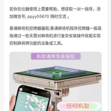
若你在仪器使用上需要帮助，想获取一对一指导，添
加微信号; ppyy55670 随时交流 。
普通麻将机控牌器骗局;普通麻将机程序控牌器一般是
指通过一些无需对麻将机进行复杂安装操作就能实现
控制麻将牌功能的设备或工具。