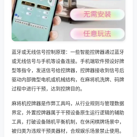
蓝牙或无线信号控制原理：一些智能控牌器通过蓝牙
或无线信号与手机等设备连接。手机端软件预设好牌
型等指令，发送信号给控牌器，控牌器接收到信号后
驱动内部微型电机或机械结构，在麻将机洗牌、码牌
过程中进行干预，达到控牌目的。
麻将机控牌器是作弊工具吗，从行业规则与管理数据
界定，外置控牌器属于干预设备原生运行逻辑的辅助
工具，打破设备随机平衡机制，在休闲棋牌场景中，
被归类为违规干预类器材，合规娱乐场景禁止使用。