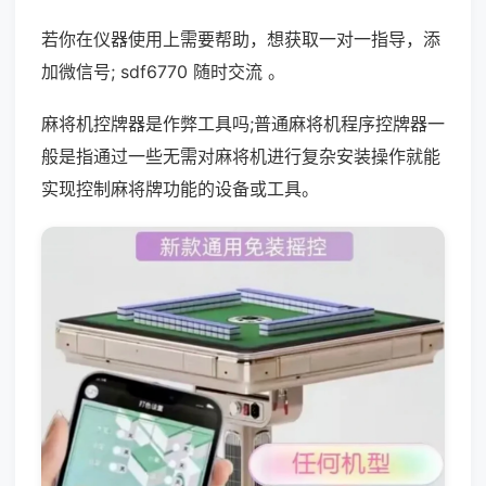
若你在仪器使用上需要帮助，想获取一对一指导，添
加微信号; sdf6770 随时交流 。
麻将机控牌器是作弊工具吗;普通麻将机程序控牌器一
般是指通过一些无需对麻将机进行复杂安装操作就能
实现控制麻将牌功能的设备或工具。