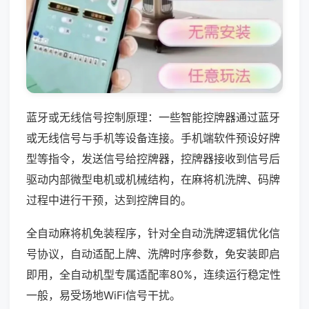
蓝牙或无线信号控制原理：一些智能控牌器通过蓝牙
或无线信号与手机等设备连接。手机端软件预设好牌
型等指令，发送信号给控牌器，控牌器接收到信号后
驱动内部微型电机或机械结构，在麻将机洗牌、码牌
过程中进行干预，达到控牌目的。
全自动麻将机免装程序，针对全自动洗牌逻辑优化信
号协议，自动适配上牌、洗牌时序参数，免安装即启
即用，全自动机型专属适配率80%，连续运行稳定性
一般，易受场地WiFi信号干扰。