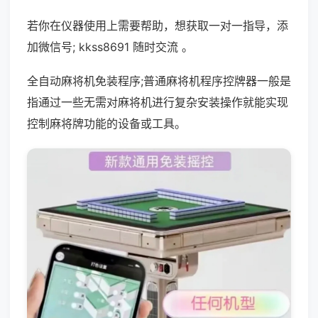
若你在仪器使用上需要帮助，想获取一对一指导，添
加微信号; kkss8691 随时交流 。
全自动麻将机免装程序;普通麻将机程序控牌器一般是
指通过一些无需对麻将机进行复杂安装操作就能实现
控制麻将牌功能的设备或工具。