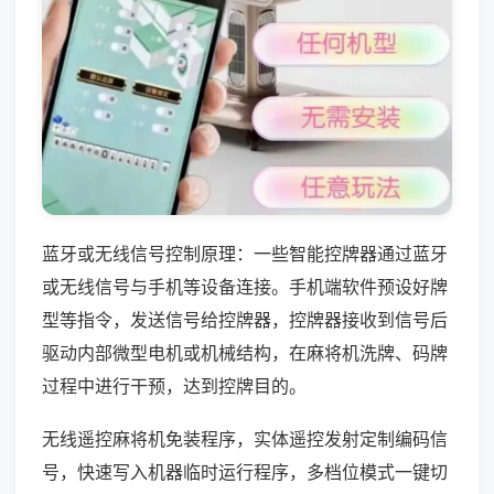
蓝牙或无线信号控制原理：一些智能控牌器通过蓝牙
或无线信号与手机等设备连接。手机端软件预设好牌
型等指令，发送信号给控牌器，控牌器接收到信号后
驱动内部微型电机或机械结构，在麻将机洗牌、码牌
过程中进行干预，达到控牌目的。
无线遥控麻将机免装程序，实体遥控发射定制编码信
号，快速写入机器临时运行程序，多档位模式一键切