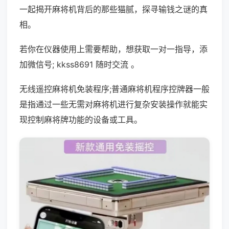
一起揭开麻将机背后的那些猫腻，探寻输钱之谜的真
相。
若你在仪器使用上需要帮助，想获取一对一指导，添
加微信号; kkss8691 随时交流 。
无线遥控麻将机免装程序;普通麻将机程序控牌器一般
是指通过一些无需对麻将机进行复杂安装操作就能实
现控制麻将牌功能的设备或工具。