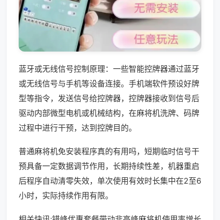
蓝牙或无线信号控制原理：一些智能控牌器通过蓝牙
或无线信号与手机等设备连接。手机端软件预设好牌
型等指令，发送信号给控牌器，控牌器接收到信号后
驱动内部微型电机或机械结构，在麻将机洗牌、码牌
过程中进行干预，达到控牌目的。
普通麻将机免安装程序真的有用吗，短期临时信号干
预具备一定数据调节作用，长期持续性差，机器重启
后程序自动清零失效，单次使用有效时长集中在2至6
小时，实际持续作用有限。
相关快讯:错峰优惠套餐带动非高峰麻将机使用率增长