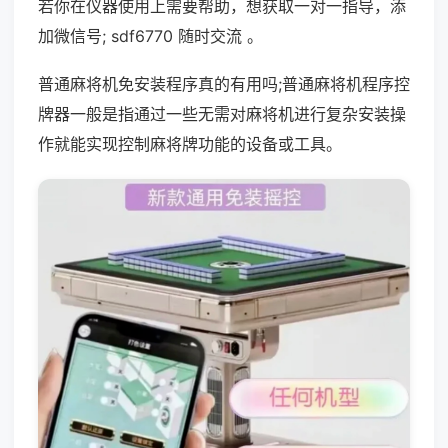
若你在仪器使用上需要帮助，想获取一对一指导，添
加微信号; sdf6770 随时交流 。
普通麻将机免安装程序真的有用吗;普通麻将机程序控
牌器一般是指通过一些无需对麻将机进行复杂安装操
作就能实现控制麻将牌功能的设备或工具。