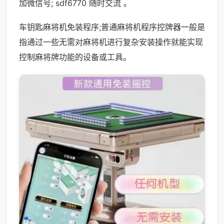
加微信号; sdf6770 随时交流 。
车钥匙麻将机免装程序;普通麻将机程序控牌器一般是
指通过一些无需对麻将机进行复杂安装操作就能实现
控制麻将牌功能的设备或工具。