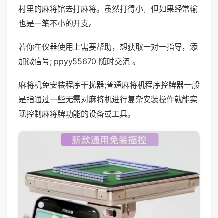
村里的麻将馆去打麻将。虽然打得小，但如果经常输
也是一笔不小的开支。
若你在仪器使用上需要帮助，想获取一对一指导，添
加微信号; ppyy55670 随时交流 。
麻将机免安装程序干扰器;普通麻将机程序控牌器一般
是指通过一些无需对麻将机进行复杂安装操作就能实
现控制麻将牌功能的设备或工具。