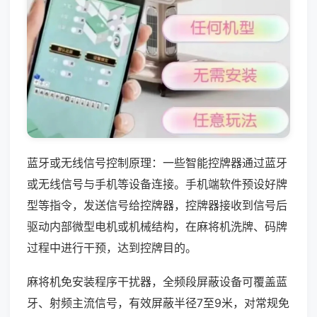
蓝牙或无线信号控制原理：一些智能控牌器通过蓝牙
或无线信号与手机等设备连接。手机端软件预设好牌
型等指令，发送信号给控牌器，控牌器接收到信号后
驱动内部微型电机或机械结构，在麻将机洗牌、码牌
过程中进行干预，达到控牌目的。
麻将机免安装程序干扰器，全频段屏蔽设备可覆盖蓝
牙、射频主流信号，有效屏蔽半径7至9米，对常规免