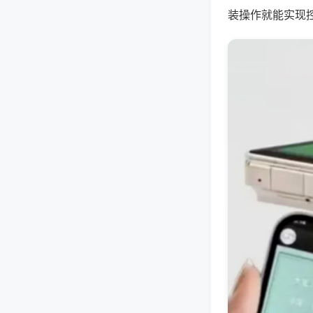
装操作就能实现