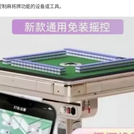
控制麻将牌功能的设备或工具。