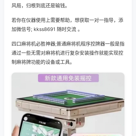
风局，归根到底还是输钱。
若你在仪器使用上需要帮助，想获取一对一指导，添
加微信号; kkss8691 随时交流 。
四口麻将机必胜神器;普通麻将机程序控牌器一般是指
通过一些无需对麻将机进行复杂安装操作就能实现控
制麻将牌功能的设备或工具。