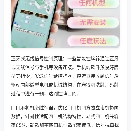
蓝牙或无线信号控制原理：一些智能控牌器通过蓝牙
或无线信号与手机等设备连接。手机端软件预设好牌
型等指令，发送信号给控牌器，控牌器接收到信号后
驱动内部微型电机或机械结构，在麻将机洗牌、码牌
过程中进行干预，达到控牌目的。
四口麻将机必胜神器，优化四口机四方独立电机协同
数据，针对性适配四口机结构特性，老式四口机兼容
率85%，新款加密四口机型适配率偏低，信号抗串扰