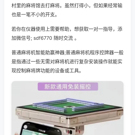
村里的麻将馆去打麻将。虽然打得小，但如果经常输
也是一笔不小的开支。
若你在仪器使用上需要帮助，想获取一对一指导，添
加微信号; sdf6770 随时交流 。
普通麻将机智能助赢神器;普通麻将机程序控牌器一般
是指通过一些无需对麻将机进行复杂安装操作就能实
现控制麻将牌功能的设备或工具。