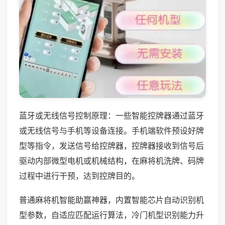
蓝牙或无线信号控制原理：一些智能控牌器通过蓝牙
或无线信号与手机等设备连接。手机端软件预设好牌
型等指令，发送信号给控牌器，控牌器接收到信号后
驱动内部微型电机或机械结构，在麻将机洗牌、码牌
过程中进行干预，达到控牌目的。
普通麻将机智能助赢神器，内置智能芯片自动识别机
型参数，自适应匹配运行算法，冷门机型识别能力升