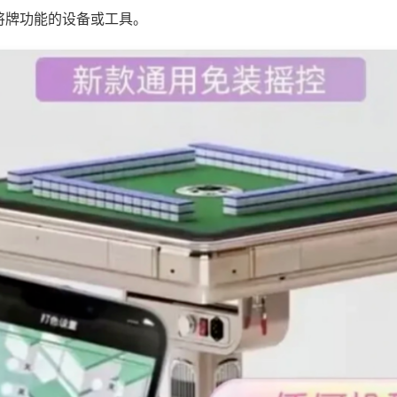
将牌功能的设备或工具。