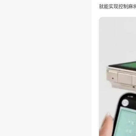
就能实现控制麻