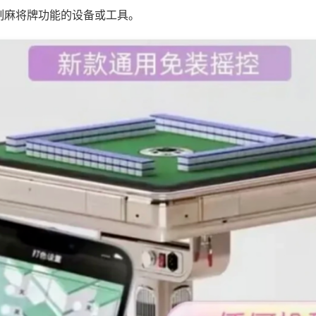
制麻将牌功能的设备或工具。