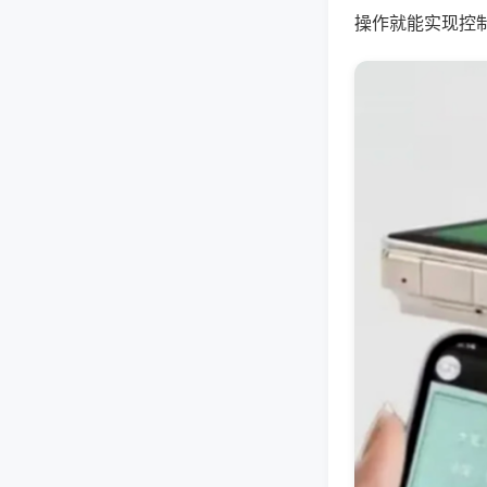
操作就能实现控