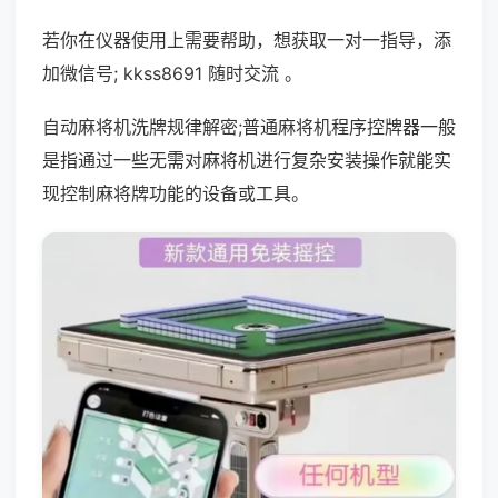
若你在仪器使用上需要帮助，想获取一对一指导，添
加微信号; kkss8691 随时交流 。
自动麻将机洗牌规律解密;普通麻将机程序控牌器一般
是指通过一些无需对麻将机进行复杂安装操作就能实
现控制麻将牌功能的设备或工具。