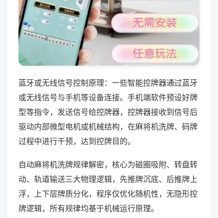
蓝牙或无线信号控制原理：一些智能控牌器通过蓝牙
或无线信号与手机等设备连接。手机端软件预设好牌
型等指令，发送信号给控牌器，控牌器接收到信号后
驱动内部微型电机或机械结构，在麻将机洗牌、码牌
过程中进行干预，达到控牌目的。
自动麻将机洗牌规律解密，核心为磁圈吸附、转盘转
动、轨道输送三大物理逻辑，先推牌沉底、后推牌上
浮，上下层牌质分化，程序仅优化随机性，无隐形控
牌逻辑，所有规律均基于机械运行原理。