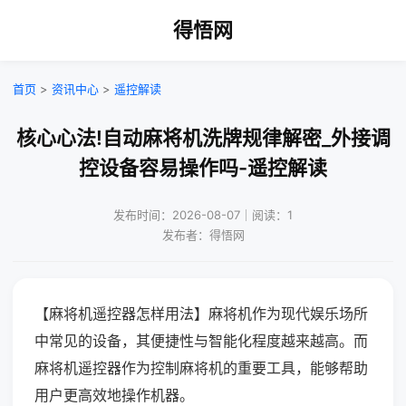
得悟网
首页
>
资讯中心
>
遥控解读
核心心法!自动麻将机洗牌规律解密_外接调
控设备容易操作吗-遥控解读
发布时间：2026-08-07｜阅读：1
发布者：得悟网
【麻将机遥控器怎样用法】麻将机作为现代娱乐场所
中常见的设备，其便捷性与智能化程度越来越高。而
麻将机遥控器作为控制麻将机的重要工具，能够帮助
用户更高效地操作机器。