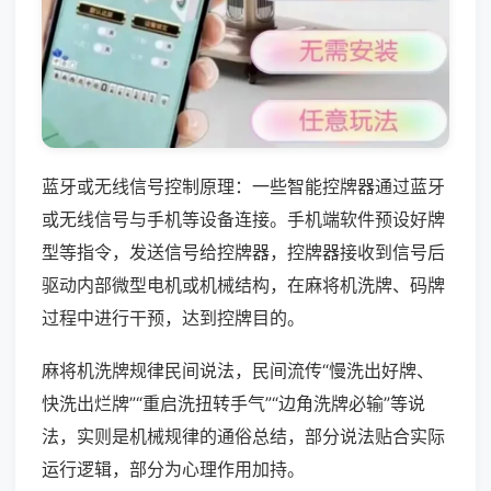
蓝牙或无线信号控制原理：一些智能控牌器通过蓝牙
或无线信号与手机等设备连接。手机端软件预设好牌
型等指令，发送信号给控牌器，控牌器接收到信号后
驱动内部微型电机或机械结构，在麻将机洗牌、码牌
过程中进行干预，达到控牌目的。
麻将机洗牌规律民间说法，民间流传“慢洗出好牌、
快洗出烂牌”“重启洗扭转手气”“边角洗牌必输”等说
法，实则是机械规律的通俗总结，部分说法贴合实际
运行逻辑，部分为心理作用加持。