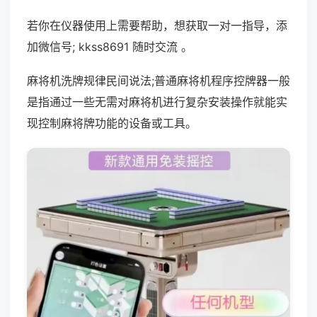
若你在仪器使用上需要帮助，想获取一对一指导，添
加微信号; kkss8691 随时交流 。
麻将机洗牌规律民间说法;普通麻将机程序控牌器一般
是指通过一些无需对麻将机进行复杂安装操作就能实
现控制麻将牌功能的设备或工具。