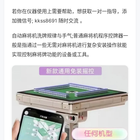
若你在仪器使用上需要帮助，想获取一对一指导，添
加微信号; kkss8691 随时交流 。
自动麻将机洗牌规律与手气;普通麻将机程序控牌器一
般是指通过一些无需对麻将机进行复杂安装操作就能
实现控制麻将牌功能的设备或工具。