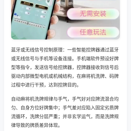
蓝牙或无线信号控制原理：一些智能控牌器通过蓝牙
或无线信号与手机等设备连接。手机端软件预设好牌
型等指令，发送信号给控牌器，控牌器接收到信号后
驱动内部微型电机或机械结构，在麻将机洗牌、码牌
过程中进行干预，达到控牌目的。
自动麻将机洗牌规律与手气，手气好对应牌流混合均
匀、自身方位好牌集中；手气差对应陷入固定劣质牌
流循环，洗牌分层严重；并非玄学运气，而是洗牌规
律导致的牌质差异体现。