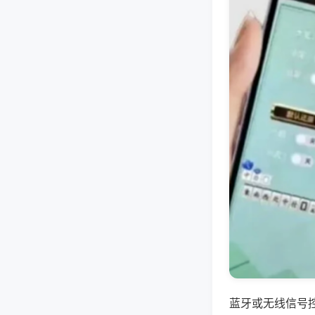
蓝牙或无线信号