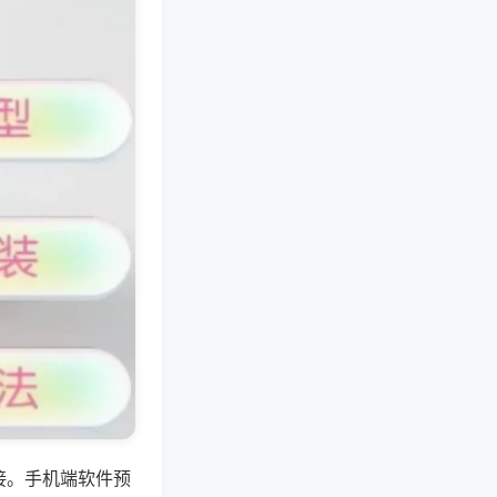
接。手机端软件预