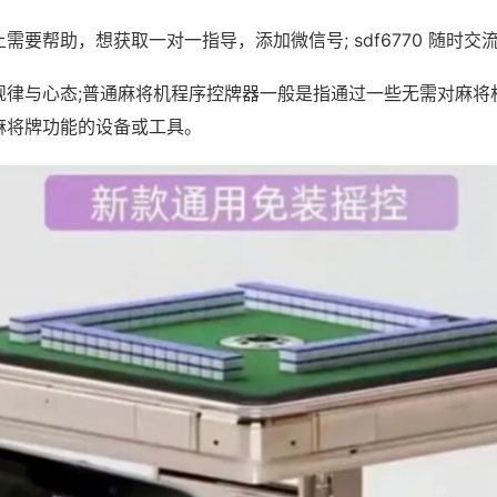
需要帮助，想获取一对一指导，添加微信号; sdf6770 随时交流
规律与心态;普通麻将机程序控牌器一般是指通过一些无需对麻将
麻将牌功能的设备或工具。