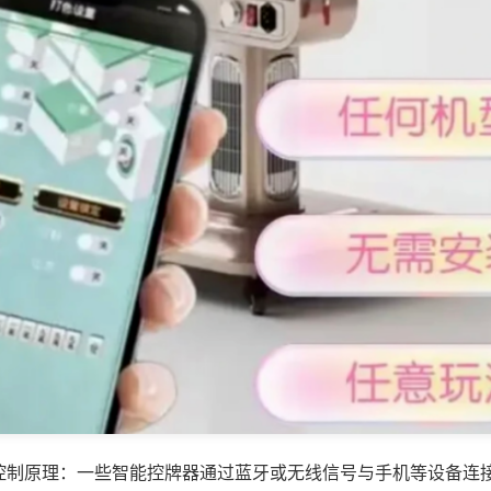
控制原理：一些智能控牌器通过蓝牙或无线信号与手机等设备连