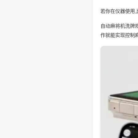
若你在仪器使用上
自动麻将机洗牌
作就能实现控制