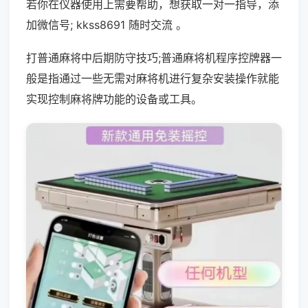
若你在仪器使用上需要帮助，想获取一对一指导，添
加微信号; kkss8691 随时交流 。
打普通麻将中后期防守技巧;普通麻将机程序控牌器一
般是指通过一些无需对麻将机进行复杂安装操作就能
实现控制麻将牌功能的设备或工具。