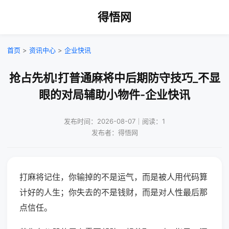
得悟网
首页
>
资讯中心
>
企业快讯
抢占先机!打普通麻将中后期防守技巧_不显
眼的对局辅助小物件-企业快讯
发布时间：2026-08-07｜阅读：1
发布者：得悟网
打麻将记住，你输掉的不是运气，而是被人用代码算
计好的人生；你失去的不是钱财，而是对人性最后那
点信任。