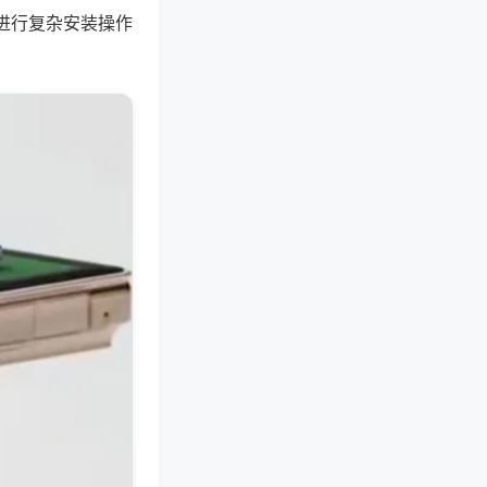
进行复杂安装操作