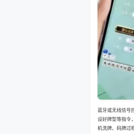
蓝牙或无线信号
设好牌型等指令
机洗牌、码牌过