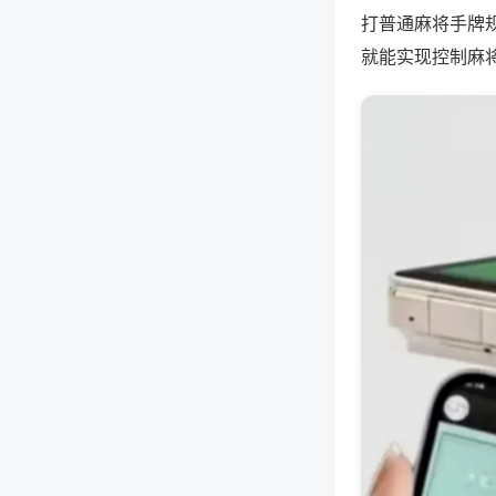
打普通麻将手牌
就能实现控制麻