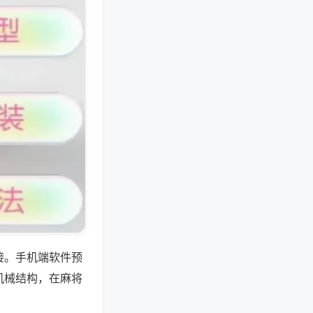
接。手机端软件预
机械结构，在麻将