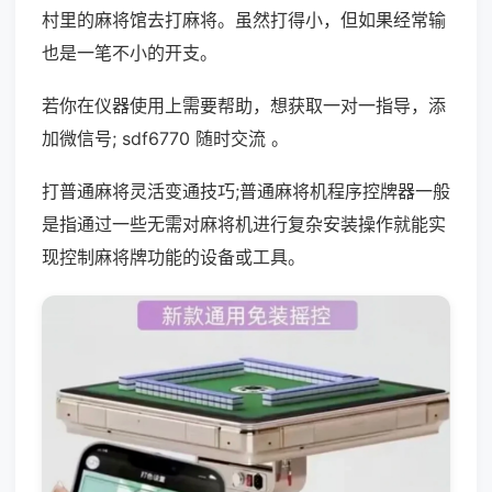
村里的麻将馆去打麻将。虽然打得小，但如果经常输
也是一笔不小的开支。
若你在仪器使用上需要帮助，想获取一对一指导，添
加微信号; sdf6770 随时交流 。
打普通麻将灵活变通技巧;普通麻将机程序控牌器一般
是指通过一些无需对麻将机进行复杂安装操作就能实
现控制麻将牌功能的设备或工具。