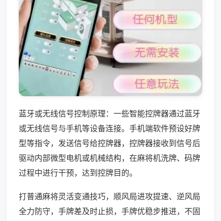
蓝牙或无线信号控制原理：一些智能控牌器通过蓝牙
或无线信号与手机等设备连接。手机端软件预设好牌
型等指令，发送信号给控牌器，控牌器接收到信号后
驱动内部微型电机或机械结构，在麻将机洗牌、码牌
过程中进行干预，达到控牌目的。
打普通麻将灵活变通技巧，顺风局进攻提速、逆风局
全力防守，手牌差及时止损，手牌优稳步推进，不固